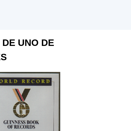
 DE UNO DE
ES