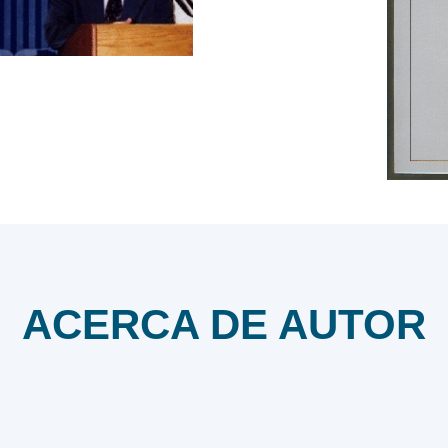
Tilda
ACERCA DE AUTOR