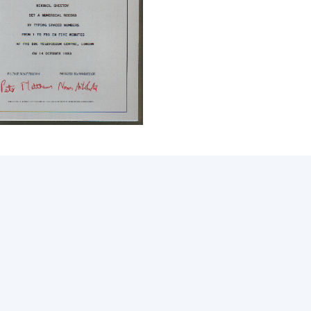
 Publishing