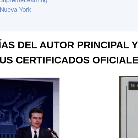
 SupremeLearning
 Nueva York
AS DEL AUTOR PRINCIPAL Y
US CERTIFICADOS OFICIAL