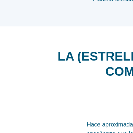
LA (ESTREL
COM
Hace aproximadam