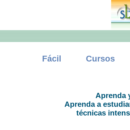
Fácil
Cursos
Aprenda y
Aprenda a estudia
técnicas inten