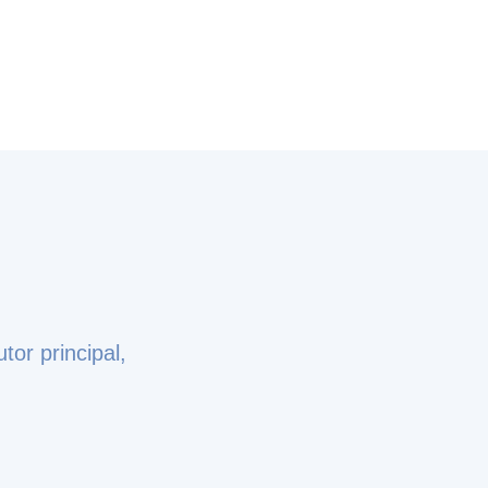
tor principal,